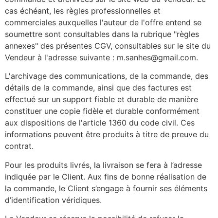
cas échéant, les règles professionnelles et
commerciales auxquelles l'auteur de l'offre entend se
soumettre sont consultables dans la rubrique "règles
annexes" des présentes CGV, consultables sur le site du
Vendeur à l'adresse suivante : m.sanhes@gmail.com.
L'archivage des communications, de la commande, des
détails de la commande, ainsi que des factures est
effectué sur un support fiable et durable de manière
constituer une copie fidèle et durable conformément
aux dispositions de l'article 1360 du code civil. Ces
informations peuvent être produits à titre de preuve du
contrat.
Pour les produits livrés, la livraison se fera à l’adresse
indiquée par le Client. Aux fins de bonne réalisation de
la commande, le Client s’engage à fournir ses éléments
d’identification véridiques.