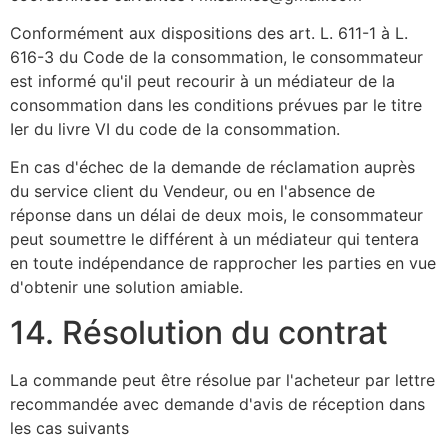
Conformément aux dispositions des art. L. 611-1 à L.
616-3 du Code de la consommation, le consommateur
est informé qu'il peut recourir à un médiateur de la
consommation dans les conditions prévues par le titre
Ier du livre VI du code de la consommation.
En cas d'échec de la demande de réclamation auprès
du service client du Vendeur, ou en l'absence de
réponse dans un délai de deux mois, le consommateur
peut soumettre le différent à un médiateur qui tentera
en toute indépendance de rapprocher les parties en vue
d'obtenir une solution amiable.
14. Résolution du contrat
La commande peut être résolue par l'acheteur par lettre
recommandée avec demande d'avis de réception dans
les cas suivants