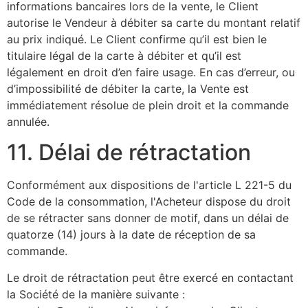
informations bancaires lors de la vente, le Client
autorise le Vendeur à débiter sa carte du montant relatif
au prix indiqué. Le Client confirme qu’il est bien le
titulaire légal de la carte à débiter et qu’il est
légalement en droit d’en faire usage. En cas d’erreur, ou
d’impossibilité de débiter la carte, la Vente est
immédiatement résolue de plein droit et la commande
annulée.
11. Délai de rétractation
Conformément aux dispositions de l'article L 221-5 du
Code de la consommation, l'Acheteur dispose du droit
de se rétracter sans donner de motif, dans un délai de
quatorze (14) jours à la date de réception de sa
commande.
Le droit de rétractation peut être exercé en contactant
la Société de la manière suivante :