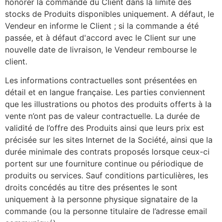
honorer la commande du Client dans la limite des
stocks de Produits disponibles uniquement. A défaut, le
Vendeur en informe le Client ; si la commande a été
passée, et à défaut d'accord avec le Client sur une
nouvelle date de livraison, le Vendeur rembourse le
client.
Les informations contractuelles sont présentées en
détail et en langue française. Les parties conviennent
que les illustrations ou photos des produits offerts à la
vente n’ont pas de valeur contractuelle. La durée de
validité de l’offre des Produits ainsi que leurs prix est
précisée sur les sites Internet de la Société, ainsi que la
durée minimale des contrats proposés lorsque ceux-ci
portent sur une fourniture continue ou périodique de
produits ou services. Sauf conditions particulières, les
droits concédés au titre des présentes le sont
uniquement à la personne physique signataire de la
commande (ou la personne titulaire de l’adresse email