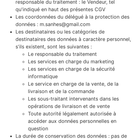
responsable du traitement : le Vendeur, tel
qu'indiqué en haut des présentes CGV
Les coordonnées du délégué à la protection des
données : m.sanhes@gmail.com
Les destinataires ou les catégories de
destinataires des données à caractère personnel,
s'ils existent, sont les suivantes :
Le responsable du traitement
Les services en charge du marketing
Les services en charge de la sécurité
informatique
Le service en charge de la vente, de la
livraison et de la commande
Les sous-traitant intervenants dans les
opérations de livraison et de vente
Toute autorité légalement autorisée à
accéder aux données personnelles en
question
La durée de conservation des données : pas de