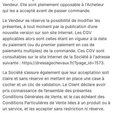
Vendeur. Elle sont pleinement opposable à l'Acheteur
qui les a accepté avant de passer commande.
Le Vendeur se réserve la possibilité de modifier les
présentes, à tout moment par la publication d’une
nouvelle version sur son site Internet. Les CGV
applicables alors sont celles étant en vigueur à la date
du paiement (ou du premier paiement en cas de
paiements multiples) de la commande. Ces CGV sont
consultables sur le site Internet de la Société à l'adresse
suivante : https://dressagechevaux.fr/?page_id=1573.
La Société s’assure également que leur acceptation soit
claire et sans réserve en mettant en place une case à
cocher et un clic de validation. Le Client déclare avoir
pris connaissance de l’ensemble des présentes
Conditions Générales de Vente, et le cas échéant des
Conditions Particulières de Vente liées à un produit ou à
un service, et les accepter sans restriction ni réserve.