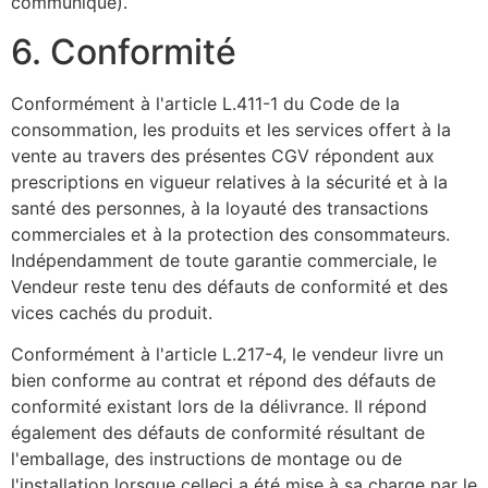
communiqué).
6. Conformité
Conformément à l'article L.411-1 du Code de la
consommation, les produits et les services offert à la
vente au travers des présentes CGV répondent aux
prescriptions en vigueur relatives à la sécurité et à la
santé des personnes, à la loyauté des transactions
commerciales et à la protection des consommateurs.
Indépendamment de toute garantie commerciale, le
Vendeur reste tenu des défauts de conformité et des
vices cachés du produit.
Conformément à l'article L.217-4, le vendeur livre un
bien conforme au contrat et répond des défauts de
conformité existant lors de la délivrance. Il répond
également des défauts de conformité résultant de
l'emballage, des instructions de montage ou de
l'installation lorsque celleci a été mise à sa charge par le