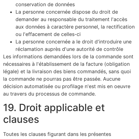
conservation de données
La personne concernée dispose du droit de
demander au responsable du traitement l'accès
aux données à caractère personnel, la rectification
ou l'effacement de celles-ci
La personne concernée a le droit d'introduire une
réclamation auprès d'une autorité de contrôle
Les informations demandées lors de la commande sont
nécessaires à l'établissement de la facture (obligation
légale) et la livraison des biens commandés, sans quoi
la commande ne pourras pas être passée. Aucune
décision automatisée ou profilage n'est mis en oeuvre
au travers du processus de commande.
19. Droit applicable et
clauses
Toutes les clauses figurant dans les présentes