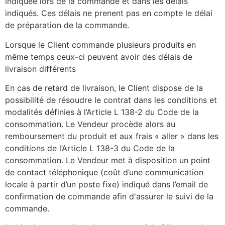
indiquée lors de la commande et dans les délais
indiqués. Ces délais ne prenent pas en compte le délai
de préparation de la commande.
Lorsque le Client commande plusieurs produits en
même temps ceux-ci peuvent avoir des délais de
livraison différents
En cas de retard de livraison, le Client dispose de la
possibilité de résoudre le contrat dans les conditions et
modalités définies à l’Article L 138-2 du Code de la
consommation. Le Vendeur procède alors au
remboursement du produit et aux frais « aller » dans les
conditions de l’Article L 138-3 du Code de la
consommation. Le Vendeur met à disposition un point
de contact téléphonique (coût d’une communication
locale à partir d’un poste fixe) indiqué dans l’email de
confirmation de commande afin d'assurer le suivi de la
commande.