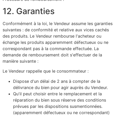
12. Garanties
Conformément à la loi, le Vendeur assume les garanties
suivantes : de conformité et relative aux vices cachés
des produits. Le Vendeur rembourse l'acheteur ou
échange les produits apparemment défectueux ou ne
correspondant pas à la commande effectuée. La
demande de remboursement doit s'effectuer de la
manière suivante :
Le Vendeur rappelle que le consommateur :
Dispose d'un délai de 2 ans à compter de la
délivrance du bien pour agir auprès du Vendeur.
Qu'il peut choisir entre le remplacement et la
réparation du bien sous réserve des conditions
prévues par les dispositions susmentionnées.
(apparemment défectueux ou ne correspondant)