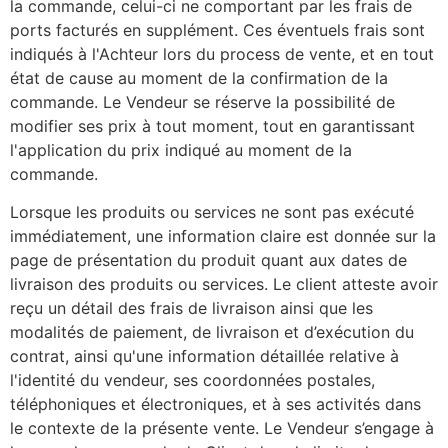
la commande, celui-ci ne comportant par les frais de
ports facturés en supplément. Ces éventuels frais sont
indiqués à l'Achteur lors du process de vente, et en tout
état de cause au moment de la confirmation de la
commande. Le Vendeur se réserve la possibilité de
modifier ses prix à tout moment, tout en garantissant
l'application du prix indiqué au moment de la
commande.
Lorsque les produits ou services ne sont pas exécuté
immédiatement, une information claire est donnée sur la
page de présentation du produit quant aux dates de
livraison des produits ou services. Le client atteste avoir
reçu un détail des frais de livraison ainsi que les
modalités de paiement, de livraison et d’exécution du
contrat, ainsi qu'une information détaillée relative à
l'identité du vendeur, ses coordonnées postales,
téléphoniques et électroniques, et à ses activités dans
le contexte de la présente vente. Le Vendeur s’engage à