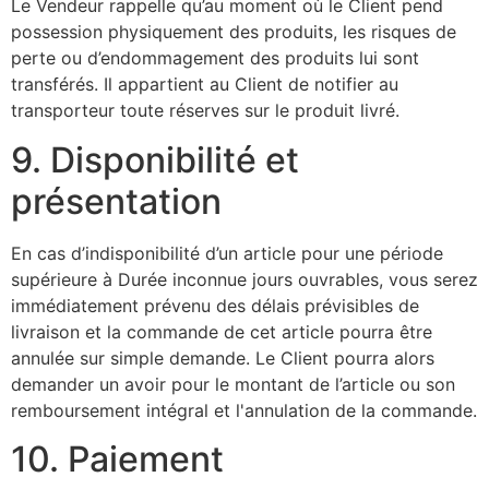
Le Vendeur rappelle qu’au moment où le Client pend
possession physiquement des produits, les risques de
perte ou d’endommagement des produits lui sont
transférés. Il appartient au Client de notifier au
transporteur toute réserves sur le produit livré.
9. Disponibilité et
présentation
En cas d’indisponibilité d’un article pour une période
supérieure à Durée inconnue jours ouvrables, vous serez
immédiatement prévenu des délais prévisibles de
livraison et la commande de cet article pourra être
annulée sur simple demande. Le Client pourra alors
demander un avoir pour le montant de l’article ou son
remboursement intégral et l'annulation de la commande.
10. Paiement