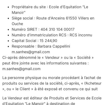
Propriétaire du site : Ecole d'Equitation "Le
Manoir"
Siège social : Route d'Anceins 61550 Villers en
Ouche
Numéro SIRET : 404 310 104 00017
Numéro d'immatriculation RCS : RCS inconnu
Capital Social : 15 244,90
Responsable : Barbara Cappellini
m.sanhes@gmail.com
Ci-après dénommé le « Vendeur » ou la « Société »
peut être jointe avec les informations suivantes :
m.sanhes@gmail.com
La personne physique ou morale procédant à l’achat de
produits ou services de la société, ci-après, « l’Acheteur
», ou « le Client » à été exposé et convenu ce qui suit
Le Vendeur est éditeur de Produits et Services de Ecole
d'Equitation "Le Manoir" à destination de