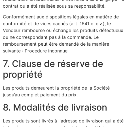
contrat ou a été réalisée sous sa responsabilité.
Conformément aux dispositions légales en matière de
conformité et de vices cachés (art. 1641 c. civ.), le
Vendeur rembourse ou échange les produits défectueux
ou ne correspondant pas à la commande. Le
remboursement peut être demandé de la manière
suivante : Procedure inconnue
7. Clause de réserve de
propriété
Les produits demeurent la propriété de la Société
jusqu’au complet paiement du prix.
8. Modalités de livraison
Les produits sont livrés à l'adresse de livraison qui a été