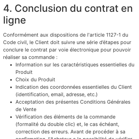
4. Conclusion du contrat en
ligne
Conformément aux dispositions de l'article 1127-1 du
Code civil, le Client doit suivre une série d’étapes pour
conclure le contrat par voie électronique pour pouvoir
réaliser sa commande :
Information sur les caractéristiques essentielles du
Produit
Choix du Produit
Indication des coordonnées essentielles du Client
(identification, email, adresse, etc.)
Acceptation des présentes Conditions Générales
de Vente
Vérification des éléments de la commande
(formalité du double clic) et, le cas échéant,
correction des erreurs. Avant de procéder à sa
confirmation, l'Acheteur a la possibilité de vérifier