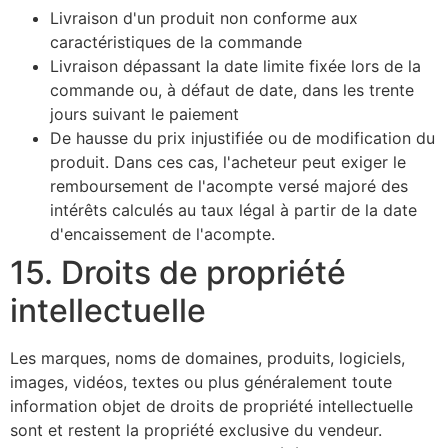
Livraison d'un produit non conforme aux
caractéristiques de la commande
Livraison dépassant la date limite fixée lors de la
commande ou, à défaut de date, dans les trente
jours suivant le paiement
De hausse du prix injustifiée ou de modification du
produit. Dans ces cas, l'acheteur peut exiger le
remboursement de l'acompte versé majoré des
intérêts calculés au taux légal à partir de la date
d'encaissement de l'acompte.
15. Droits de propriété
intellectuelle
Les marques, noms de domaines, produits, logiciels,
images, vidéos, textes ou plus généralement toute
information objet de droits de propriété intellectuelle
sont et restent la propriété exclusive du vendeur.