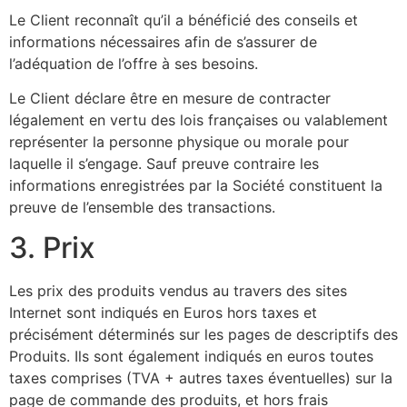
Le Client reconnaît qu’il a bénéficié des conseils et
informations nécessaires afin de s’assurer de
l’adéquation de l’offre à ses besoins.
Le Client déclare être en mesure de contracter
légalement en vertu des lois françaises ou valablement
représenter la personne physique ou morale pour
laquelle il s’engage. Sauf preuve contraire les
informations enregistrées par la Société constituent la
preuve de l’ensemble des transactions.
3. Prix
Les prix des produits vendus au travers des sites
Internet sont indiqués en Euros hors taxes et
précisément déterminés sur les pages de descriptifs des
Produits. Ils sont également indiqués en euros toutes
taxes comprises (TVA + autres taxes éventuelles) sur la
page de commande des produits, et hors frais