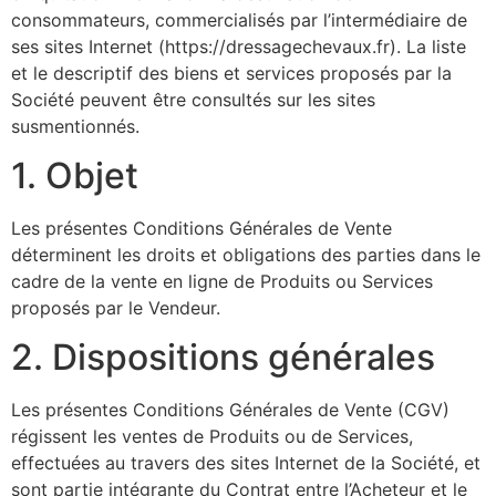
consommateurs, commercialisés par l’intermédiaire de
ses sites Internet (https://dressagechevaux.fr). La liste
et le descriptif des biens et services proposés par la
Société peuvent être consultés sur les sites
susmentionnés.
1. Objet
Les présentes Conditions Générales de Vente
déterminent les droits et obligations des parties dans le
cadre de la vente en ligne de Produits ou Services
proposés par le Vendeur.
2. Dispositions générales
Les présentes Conditions Générales de Vente (CGV)
régissent les ventes de Produits ou de Services,
effectuées au travers des sites Internet de la Société, et
sont partie intégrante du Contrat entre l’Acheteur et le