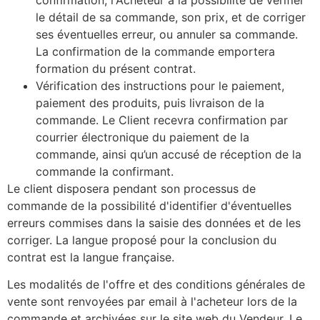
le détail de sa commande, son prix, et de corriger
ses éventuelles erreur, ou annuler sa commande.
La confirmation de la commande emportera
formation du présent contrat.
Vérification des instructions pour le paiement,
paiement des produits, puis livraison de la
commande. Le Client recevra confirmation par
courrier électronique du paiement de la
commande, ainsi qu’un accusé de réception de la
commande la confirmant.
Le client disposera pendant son processus de
commande de la possibilité d'identifier d'éventuelles
erreurs commises dans la saisie des données et de les
corriger. La langue proposé pour la conclusion du
contrat est la langue française.
Les modalités de l'offre et des conditions générales de
vente sont renvoyées par email à l'acheteur lors de la
commande et archivées sur le site web du Vendeur. Le