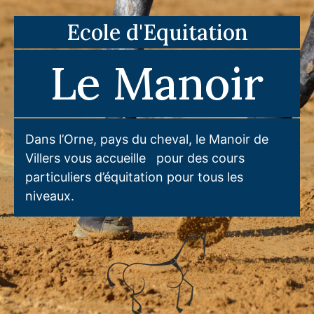
Ecole d'Equitation
Le Manoir
Dans l’Orne, pays du cheval, le Manoir de
Villers vous accueille pour des cours
particuliers d’équitation pour tous les
niveaux.