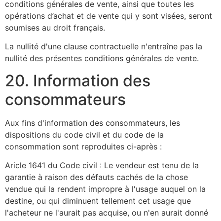
conditions générales de vente, ainsi que toutes les
opérations d’achat et de vente qui y sont visées, seront
soumises au droit français.
La nullité d'une clause contractuelle n'entraîne pas la
nullité des présentes conditions générales de vente.
20. Information des
consommateurs
Aux fins d'information des consommateurs, les
dispositions du code civil et du code de la
consommation sont reproduites ci-après :
Aricle 1641 du Code civil : Le vendeur est tenu de la
garantie à raison des défauts cachés de la chose
vendue qui la rendent impropre à l'usage auquel on la
destine, ou qui diminuent tellement cet usage que
l'acheteur ne l'aurait pas acquise, ou n'en aurait donné