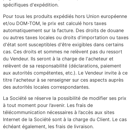
spécifiques d'expédition.
Pour tous les produits expédiés hors Union européenne
et/ou DOM-TOM, le prix est calculé hors taxes
automatiquement sur la facture. Des droits de douane
ou autres taxes locales ou droits d'importation ou taxes
d'état sont susceptibles d'être exigibles dans certains
cas. Ces droits et sommes ne relèvent pas du ressort
du Vendeur. Ils seront à la charge de l'acheteur et
relèvent de sa responsabilité (déclarations, paiement
aux autorités compétentes, etc.). Le Vendeur invite à ce
titre l'acheteur à se renseigner sur ces aspects auprès
des autorités locales correspondantes.
La Société se réserve la possibilité de modifier ses prix
à tout moment pour l’avenir. Les frais de
télécommunication nécessaires à l’accès aux sites
Internet de la Société sont à la charge du Client. Le cas
échéant également, les frais de livraison.