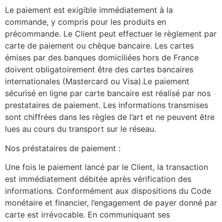
Le paiement est exigible immédiatement à la
commande, y compris pour les produits en
précommande. Le Client peut effectuer le règlement par
carte de paiement ou chèque bancaire. Les cartes
émises par des banques domiciliées hors de France
doivent obligatoirement être des cartes bancaires
internationales (Mastercard ou Visa).Le paiement
sécurisé en ligne par carte bancaire est réalisé par nos
prestataires de paiement. Les informations transmises
sont chiffrées dans les règles de l’art et ne peuvent être
lues au cours du transport sur le réseau.
Nos préstataires de paiement :
Une fois le paiement lancé par le Client, la transaction
est immédiatement débitée après vérification des
informations. Conformément aux dispositions du Code
monétaire et financier, l’engagement de payer donné par
carte est irrévocable. En communiquant ses