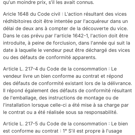
qu'un moindre prix, s'il les avait connus.
Aricle 1648 du Code civil : L'action résultant des vices
rédhibitoires doit être intentée par l'acquéreur dans un
délai de deux ans à compter de la découverte du vice.
Dans le cas prévu par l'article 1642-1, l'action doit être
introduite, à peine de forclusion, dans l'année qui suit la
date à laquelle le vendeur peut être déchargé des vices
ou des défauts de conformité apparents.
Article L. 217-4 du Code de la consommation : Le
vendeur livre un bien conforme au contrat et répond
des défauts de conformité existant lors de la délivrance.
Il répond également des défauts de conformité résultant
de l'emballage, des instructions de montage ou de
l'installation lorsque celle-ci a été mise à sa charge par
le contrat ou a été réalisée sous sa responsabilité.
Article L. 217-5 du Code de la consommation : Le bien
est conforme au contrat : 1° S'il est propre à l'usage