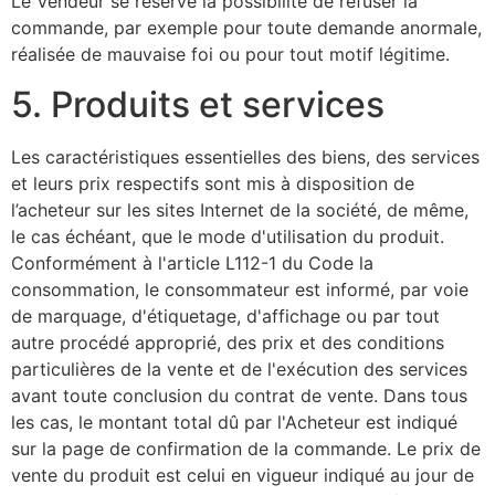
Le Vendeur se réserve la possibilité de refuser la
commande, par exemple pour toute demande anormale,
réalisée de mauvaise foi ou pour tout motif légitime.
5. Produits et services
Les caractéristiques essentielles des biens, des services
et leurs prix respectifs sont mis à disposition de
l’acheteur sur les sites Internet de la société, de même,
le cas échéant, que le mode d'utilisation du produit.
Conformément à l'article L112-1 du Code la
consommation, le consommateur est informé, par voie
de marquage, d'étiquetage, d'affichage ou par tout
autre procédé approprié, des prix et des conditions
particulières de la vente et de l'exécution des services
avant toute conclusion du contrat de vente. Dans tous
les cas, le montant total dû par l'Acheteur est indiqué
sur la page de confirmation de la commande. Le prix de
vente du produit est celui en vigueur indiqué au jour de