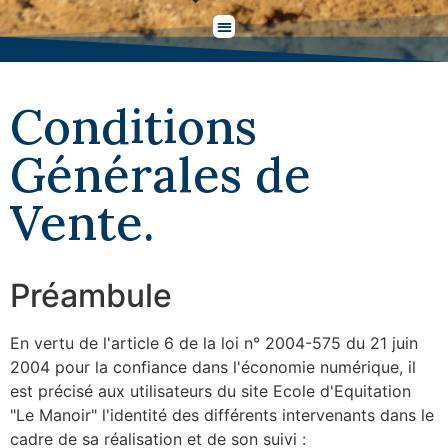
Conditions
Générales de
Vente.
Préambule
En vertu de l'article 6 de la loi n° 2004-575 du 21 juin
2004 pour la confiance dans l'économie numérique, il
est précisé aux utilisateurs du site Ecole d'Equitation
"Le Manoir" l'identité des différents intervenants dans le
cadre de sa réalisation et de son suivi :