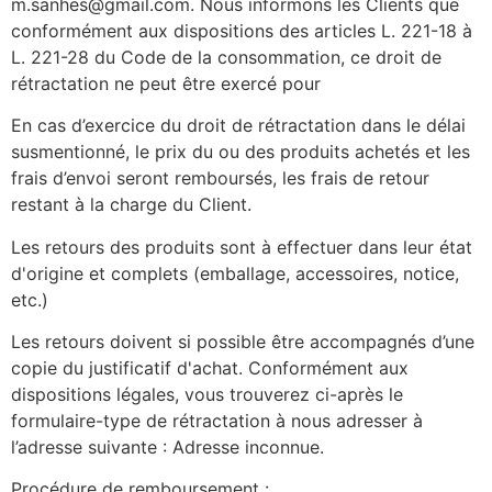
m.sanhes@gmail.com. Nous informons les Clients que
conformément aux dispositions des articles L. 221-18 à
L. 221-28 du Code de la consommation, ce droit de
rétractation ne peut être exercé pour
En cas d’exercice du droit de rétractation dans le délai
susmentionné, le prix du ou des produits achetés et les
frais d’envoi seront remboursés, les frais de retour
restant à la charge du Client.
Les retours des produits sont à effectuer dans leur état
d'origine et complets (emballage, accessoires, notice,
etc.)
Les retours doivent si possible être accompagnés d’une
copie du justificatif d'achat. Conformément aux
dispositions légales, vous trouverez ci-après le
formulaire-type de rétractation à nous adresser à
l’adresse suivante : Adresse inconnue.
Procédure de remboursement :