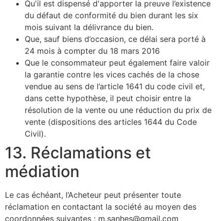
Qu'il est dispensé d'apporter la preuve l’existence
du défaut de conformité du bien durant les six
mois suivant la délivrance du bien.
Que, sauf biens d’occasion, ce délai sera porté à
24 mois à compter du 18 mars 2016
Que le consommateur peut également faire valoir
la garantie contre les vices cachés de la chose
vendue au sens de l’article 1641 du code civil et,
dans cette hypothèse, il peut choisir entre la
résolution de la vente ou une réduction du prix de
vente (dispositions des articles 1644 du Code
Civil).
13. Réclamations et
médiation
Le cas échéant, l’Acheteur peut présenter toute
réclamation en contactant la société au moyen des
coordonnées suivantes : m.sanhes@gmail.com