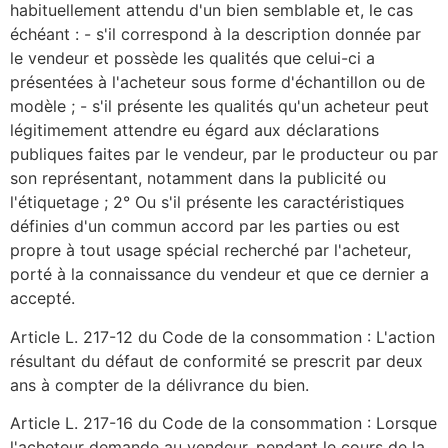
habituellement attendu d'un bien semblable et, le cas
échéant : - s'il correspond à la description donnée par
le vendeur et possède les qualités que celui-ci a
présentées à l'acheteur sous forme d'échantillon ou de
modèle ; - s'il présente les qualités qu'un acheteur peut
légitimement attendre eu égard aux déclarations
publiques faites par le vendeur, par le producteur ou par
son représentant, notamment dans la publicité ou
l'étiquetage ; 2° Ou s'il présente les caractéristiques
définies d'un commun accord par les parties ou est
propre à tout usage spécial recherché par l'acheteur,
porté à la connaissance du vendeur et que ce dernier a
accepté.
Article L. 217-12 du Code de la consommation : L'action
résultant du défaut de conformité se prescrit par deux
ans à compter de la délivrance du bien.
Article L. 217-16 du Code de la consommation : Lorsque
l'acheteur demande au vendeur, pendant le cours de la