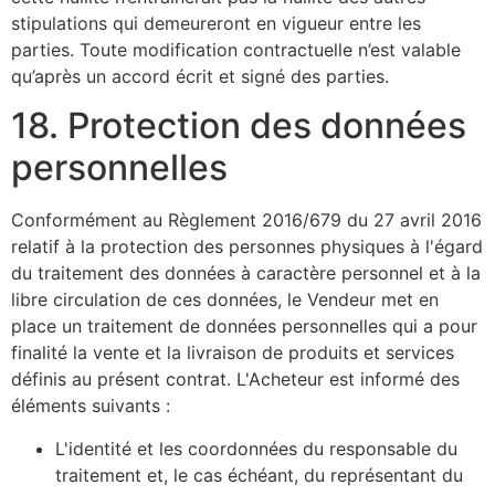
stipulations qui demeureront en vigueur entre les
parties. Toute modification contractuelle n’est valable
qu’après un accord écrit et signé des parties.
18. Protection des données
personnelles
Conformément au Règlement 2016/679 du 27 avril 2016
relatif à la protection des personnes physiques à l'égard
du traitement des données à caractère personnel et à la
libre circulation de ces données, le Vendeur met en
place un traitement de données personnelles qui a pour
finalité la vente et la livraison de produits et services
définis au présent contrat. L'Acheteur est informé des
éléments suivants :
L'identité et les coordonnées du responsable du
traitement et, le cas échéant, du représentant du