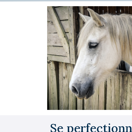
Se perfectionn