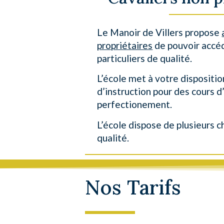
Le Manoir de Villers propose
propriétaires
de pouvoir accé
particuliers de qualité.
L’école met à votre dispositi
d’instruction pour des cours d’
perfectionement.
L’école dispose de plusieurs 
qualité.
Nos Tarifs