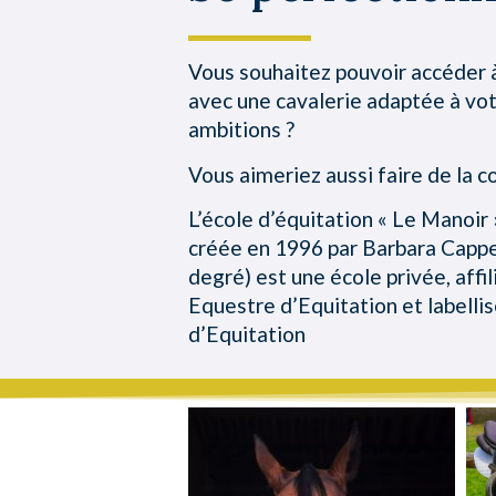
Vous souhaitez pouvoir accéder à
avec une cavalerie adaptée à vot
ambitions ?
Vous aimeriez aussi faire de la c
L’école d’équitation « Le Manoir 
créée en 1996 par Barbara Capp
degré) est une école privée, affil
Equestre d’Equitation et labelli
d’Equitation